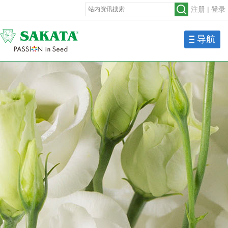
注册
|
登录
导航