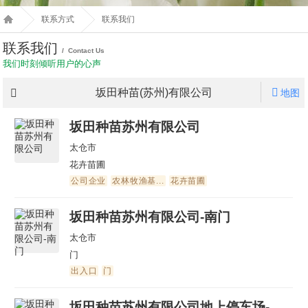
联系方式
联系我们
联系我们
/ Contact Us
我们时刻倾听用户的心声